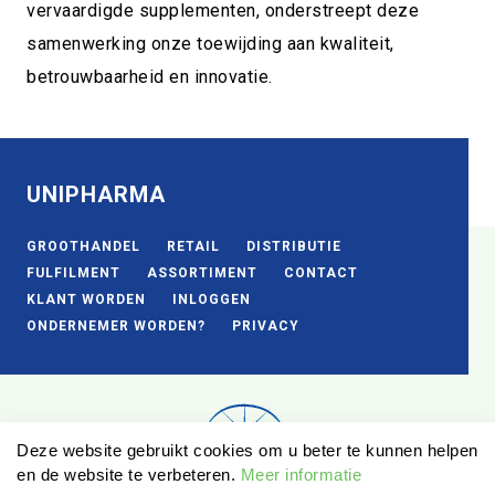
vervaardigde supplementen, onderstreept deze
samenwerking onze toewijding aan kwaliteit,
betrouwbaarheid en innovatie.
UNIPHARMA
GROOTHANDEL
RETAIL
DISTRIBUTIE
FULFILMENT
ASSORTIMENT
CONTACT
KLANT WORDEN
INLOGGEN
ONDERNEMER WORDEN?
PRIVACY
Deze website gebruikt cookies om u beter te kunnen helpen
en de website te verbeteren.
Meer informatie
© UniPharma 2026.