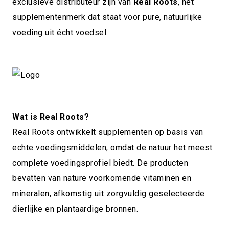
exclusieve distributeur zijn van
Real Roots
, het
supplementenmerk dat staat voor pure, natuurlijke
voeding uit écht voedsel.
Wat is Real Roots?
Real Roots ontwikkelt supplementen op basis van
echte voedingsmiddelen, omdat de natuur het meest
complete voedingsprofiel biedt. De producten
bevatten van nature voorkomende vitaminen en
mineralen, afkomstig uit zorgvuldig geselecteerde
dierlijke en plantaardige bronnen.