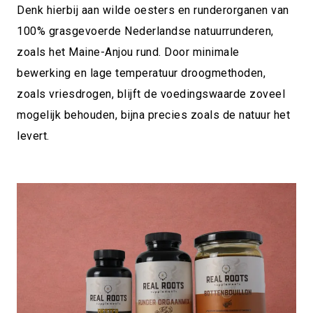
Denk hierbij aan wilde oesters en runderorganen van
100% grasgevoerde Nederlandse natuurrunderen,
zoals het Maine-Anjou rund. Door minimale
bewerking en lage temperatuur droogmethoden,
zoals vriesdrogen, blijft de voedingswaarde zoveel
mogelijk behouden, bijna precies zoals de natuur het
levert.