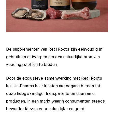
De supplementen van Real Roots zijn eenvoudig in
gebruik en ontworpen om een natuurlijke bron van
voedingsstoffen te bieden.
Door de exclusieve samenwerking met Real Roots
kan UniPharma haar klanten nu toegang bieden tot
deze hoogwaardige, transparante en duurzame
producten. In een markt waarin consumenten steeds
bewuster kiezen voor natuurlijke en goed